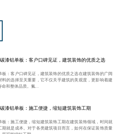
碳漆铝单板：客户口碑见证，建筑装饰的优质之选
单板：客户口碑见证，建筑装饰的优质之选在建筑装饰的广阔
材料的选择至关重要，它不仅关乎建筑的美观度，更影响着建
命和整体品质。氟...
碳漆铝单板：施工便捷，缩短建筑装饰工期
单板：施工便捷，缩短建筑装饰工期在建筑装饰领域，时间就
工期就是成本。对于各类建筑项目而言，如何在保证装饰质量