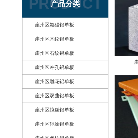
PRODUCT
产品分类
崖州区氟碳铝单板
崖州区木纹铝单板
崖州区石纹铝单板
崖州区冲孔铝单板
崖州区雕花铝单板
崖州区双曲铝单板
崖州区拉丝铝单板
崖州区辊涂铝单板