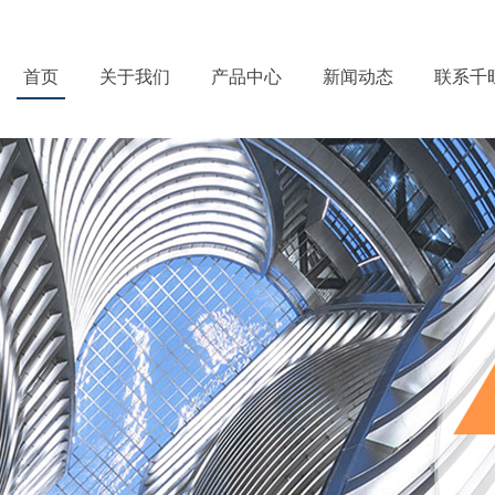
首页
关于我们
产品中心
新闻动态
联系千