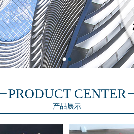
PRODUCT CENTER
产品展示