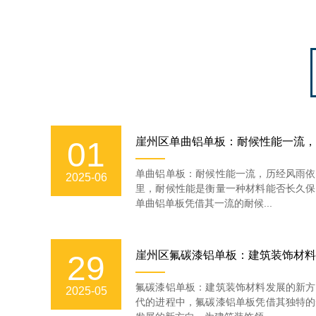
崖州区单曲铝单板：耐候性能一流，
01
单曲铝单板：耐候性能一流，历经风雨依
2025-06
里，耐候性能是衡量一种材料能否长久保
单曲铝单板凭借其一流的耐候...
崖州区氟碳漆铝单板：建筑装饰材料
29
氟碳漆铝单板：建筑装饰材料发展的新方
2025-05
代的进程中，氟碳漆铝单板凭借其独特的