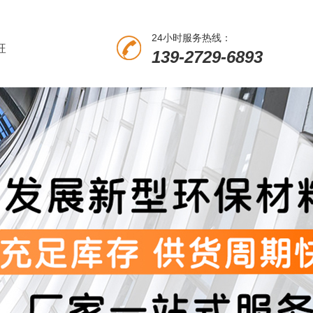
24小时服务热线：
旺
139-2729-6893