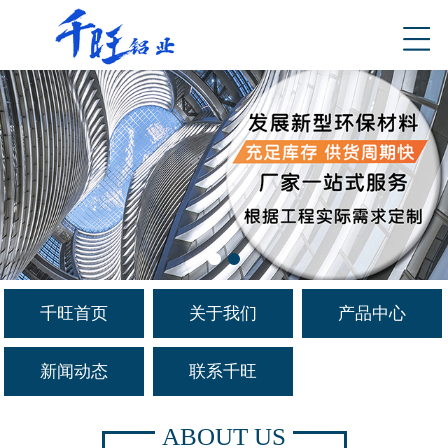
千旺首页
关于我们
产品中心
新闻动态
联系千旺
ABOUT US