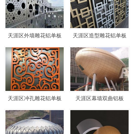
天涯区外墙雕花铝单板
天涯区造型雕花铝单板
天涯区冲孔雕花铝单板
天涯区幕墙双曲铝板