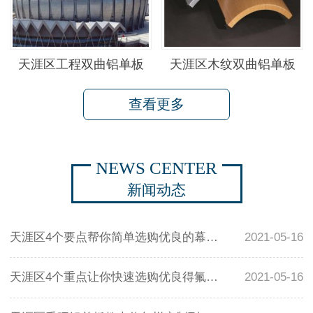
天涯区工程双曲铝单板
天涯区木纹双曲铝单板
查看更多
NEWS CENTER
新闻动态
天涯区4个要点帮你简单选购优良的幕墙铝单板
2021-05-16
天涯区4个重点让你快速选购优良得氟碳铝单板
2021-05-16