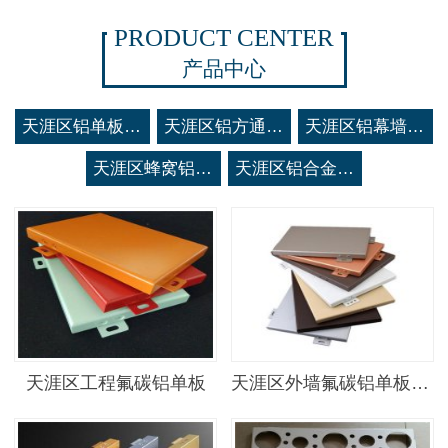
PRODUCT CENTER
产品中心
天涯区铝单板系列
天涯区铝方通系列
天涯区铝幕墙系列
天涯区蜂窝铝板系列
天涯区铝合金空调罩系列
天涯区工程氟碳铝单板
天涯区外墙氟碳铝单板幕墙