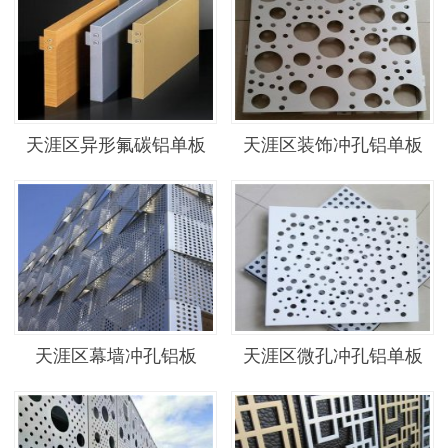
天涯区异形氟碳铝单板
天涯区装饰冲孔铝单板
天涯区幕墙冲孔铝板
天涯区微孔冲孔铝单板