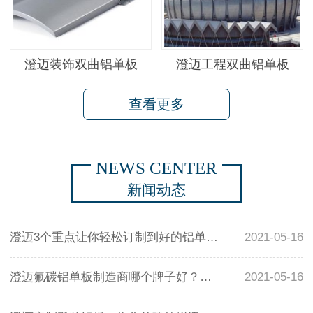
澄迈装饰双曲铝单板
澄迈工程双曲铝单板
查看更多
NEWS CENTER
新闻动态
澄迈3个重点让你轻松订制到好的铝单板幕墙
2021-05-16
澄迈氟碳铝单板制造商哪个牌子好？怎么样挑选优质氟碳铝单板
2021-05-16