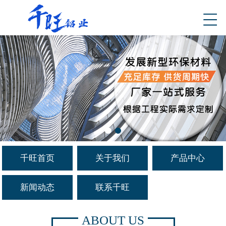
千旺首页
关于我们
产品中心
新闻动态
联系千旺
ABOUT US