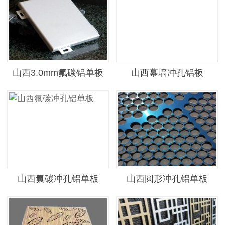
山西3.0mm氟碳铝单板
山西幕墙冲孔铝板
山西氟碳冲孔铝单板
山西圆形冲孔铝单板