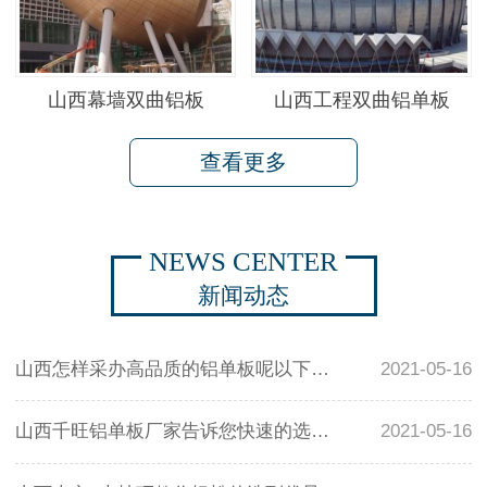
山西幕墙双曲铝板
山西工程双曲铝单板
查看更多
NEWS CENTER
新闻动态
山西怎样采办高品质的铝单板呢以下几点应当要注意
2021-05-16
山西千旺铝单板厂家告诉您快速的选择高品质铝单板幕墙
2021-05-16