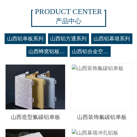
PRODUCT CENTER
产品中心
山西铝单板系列
山西铝方通系列
山西铝幕墙系列
山西蜂窝铝板系列
山西铝合金空调罩系列
山西造型氟碳铝单板
山西装饰氟碳铝单板