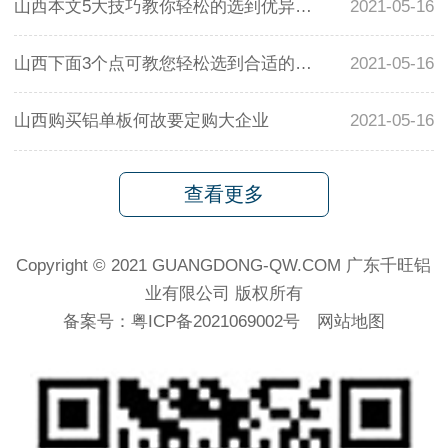
山西本文5大技巧教你轻松的选到优异的铝单板幕墙
2021-05-16
山西下面3个点可教您轻松选到合适的铝单板
2021-05-16
山西购买铝单板何故要定购大企业
2021-05-16
查看更多
Copyright © 2021 GUANGDONG-QW.COM 广东千旺铝
业有限公司 版权所有
备案号：
粤ICP备2021069002号
网站地图