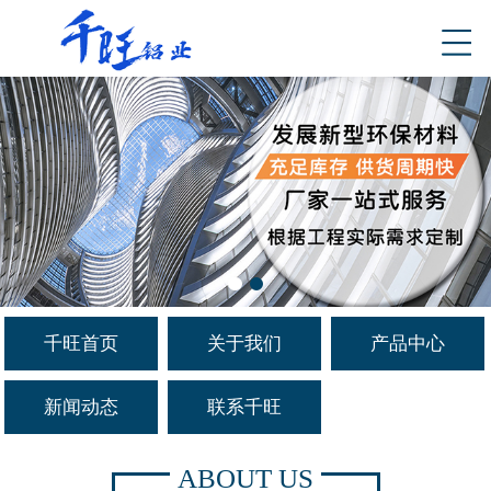
千旺首页
关于我们
产品中心
新闻动态
联系千旺
ABOUT US