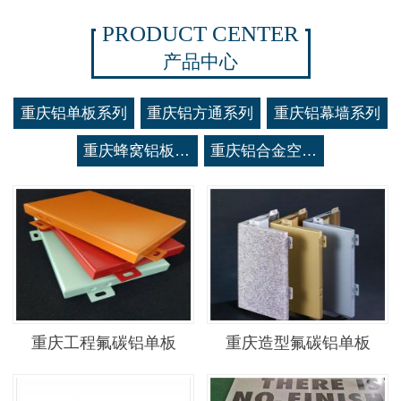
PRODUCT CENTER
产品中心
重庆铝单板系列
重庆铝方通系列
重庆铝幕墙系列
重庆蜂窝铝板系列
重庆铝合金空调罩系列
重庆工程氟碳铝单板
重庆造型氟碳铝单板