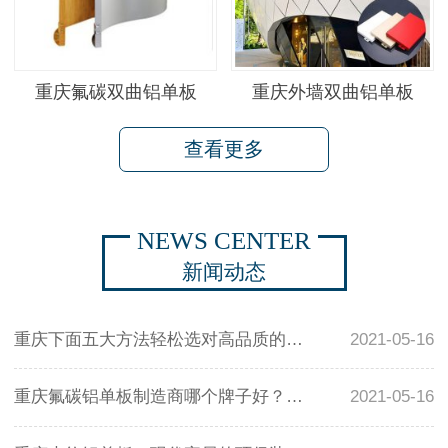
重庆氟碳双曲铝单板
重庆外墙双曲铝单板
查看更多
NEWS CENTER
新闻动态
重庆下面五大方法轻松选对高品质的氟碳铝单板
2021-05-16
重庆氟碳铝单板制造商哪个牌子好？怎么样挑选优质氟碳铝单板
2021-05-16