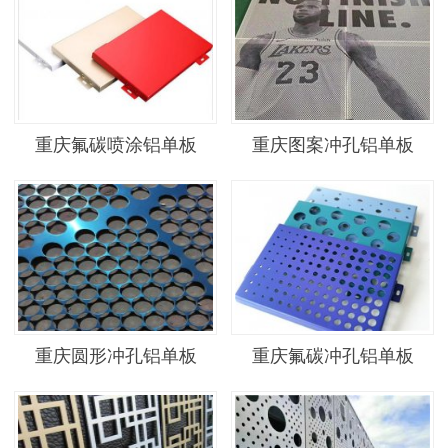
重庆氟碳喷涂铝单板
重庆图案冲孔铝单板
重庆圆形冲孔铝单板
重庆氟碳冲孔铝单板