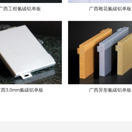
广西工程氟碳铝单板
广西雕花氟碳铝单板
广西3.0mm氟碳铝单板
广西异形氟碳铝单板