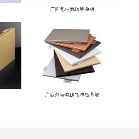
广西包柱氟碳铝单板
广西外墙氟碳铝单板幕墙