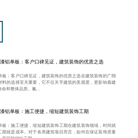
漆铝单板：客户口碑见证，建筑装饰的优质之选
单板：客户口碑见证，建筑装饰的优质之选在建筑装饰的广阔
材料的选择至关重要，它不仅关乎建筑的美观度，更影响着建
命和整体品质。氟...
漆铝单板：施工便捷，缩短建筑装饰工期
单板：施工便捷，缩短建筑装饰工期在建筑装饰领域，时间就
工期就是成本。对于各类建筑项目而言，如何在保证装饰质量