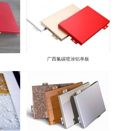
广西氟碳喷涂铝单板