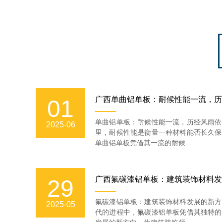
广西单曲铝单板：耐候性能一流，历
01
单曲铝单板：耐候性能一流，历经风雨依
2025-06
里，耐候性能是衡量一种材料能否长久保
单曲铝单板凭借其一流的耐候...
广西氟碳漆铝单板：建筑装饰材料发
29
氟碳漆铝单板：建筑装饰材料发展的新方
2025-05
代的进程中，氟碳漆铝单板凭借其独特的