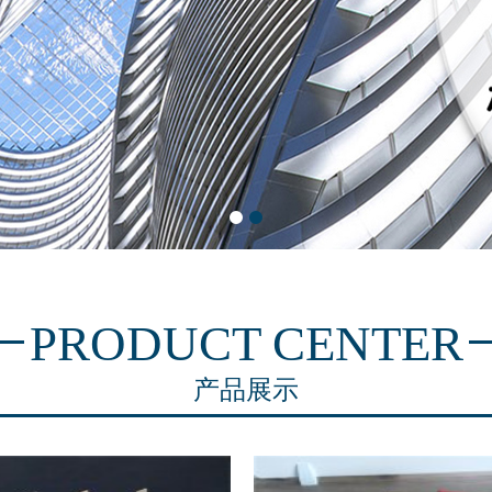
PRODUCT CENTER
产品展示