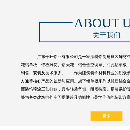
ABOUT 
关于我们
广东千旺铝业有限公司是一家深耕铝制建筑装饰材料
花铝单板、铝板雕花、铝天花、铝合金空调罩、冲孔铝单板
销售、安装及技术服务。 作为建筑装饰材料行业的积极参
方通等核心产品的创新与应用。旗下铝单板系列以优质铝合
面装饰喷涂工艺打造，具备轻质坚韧、耐候抗腐、易装易护
够为各类建筑内外空间提供兼具功能性与美学价值的装饰方案。
更多