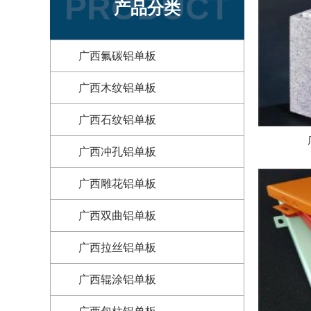
PRODUCT
产品分类
广西氟碳铝单板
广西木纹铝单板
广西石纹铝单板
广西冲孔铝单板
广西雕花铝单板
广西双曲铝单板
广西拉丝铝单板
广西辊涂铝单板