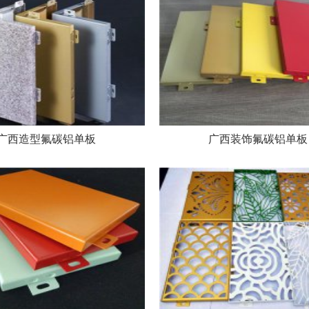
广西造型氟碳铝单板
广西装饰氟碳铝单板