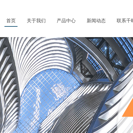
首页
关于我们
产品中心
新闻动态
联系千