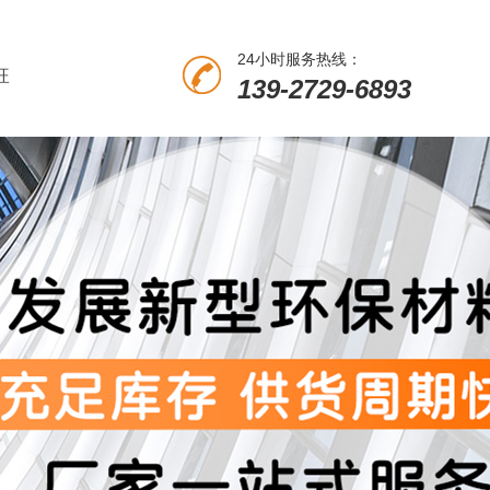
24小时服务热线：
旺
139-2729-6893