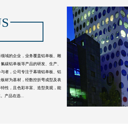
US
领域的企业，业务覆盖铝单板、雕
、氟碳铝单板等产品的研发、生产、
与者，公司专注于幕墙铝单板、铝
金板材为基材，经数控折弯成型及表
等特性，且色彩丰富、造型美观，能
产品在选...