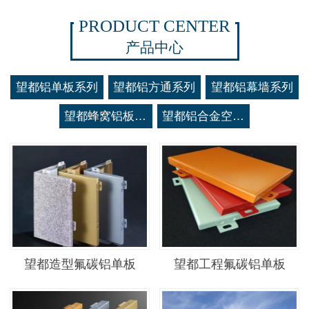
PRODUCT CENTER
产品中心
望都铝单板系列
望都铝方通系列
望都铝幕墙系列
望都蜂窝铝板系列
望都铝合金空调罩系列
望都造型氟碳铝单板
望都工程氟碳铝单板