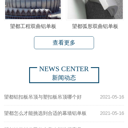
望都工程双曲铝单板
望都弧形双曲铝单板
查看更多
NEWS CENTER
新闻动态
望都铝扣板吊顶与塑扣板吊顶哪个好
2021-05-16
望都怎么才能挑选到合适的幕墙铝单板
2021-05-16