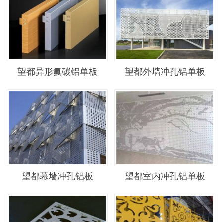
望都异形氟碳铝单板
望都外墙冲孔铝单板
望都幕墙冲孔铝板
望都室内冲孔铝单板