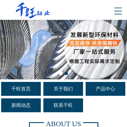
千旺首页
关于我们
产品中心
新闻动态
联系千旺
ABOUT US