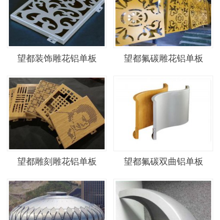
望都装饰雕花铝单板
望都氟碳雕花铝单板
望都雕刻雕花铝单板
望都氟碳双曲铝单板