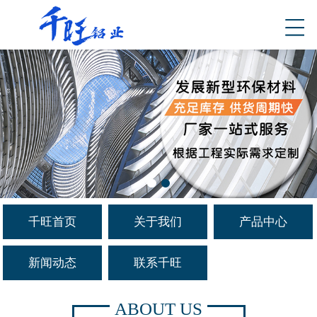
千旺首页
关于我们
产品中心
新闻动态
联系千旺
ABOUT US