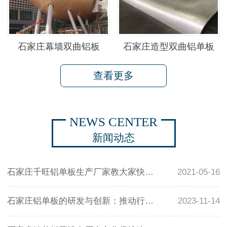
石家庄幕墙双曲铝板
石家庄造型双曲铝单板
查看更多
NEWS CENTER
新闻动态
石家庄千旺铝单板生产厂家教大家快速的订制到优质得铝单板幕墙
2021-05-16
石家庄铝单板的研发与创新：推动行业不断进步
2023-11-14