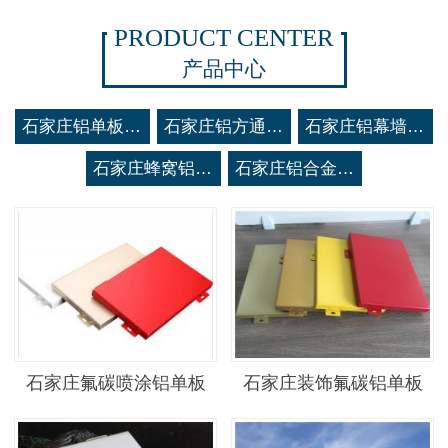
PRODUCT CENTER
产品中心
石家庄铝单板系列
石家庄铝方通系列
石家庄铝幕墙系列
石家庄蜂窝铝板系列
石家庄铝合金空调罩系列
石家庄氟碳喷涂铝单板
石家庄装饰氟碳铝单板