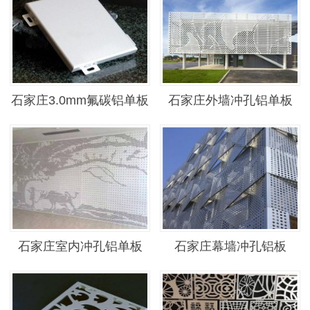
石家庄3.0mm氟碳铝单板
石家庄外墙冲孔铝单板
石家庄室内冲孔铝单板
石家庄幕墙冲孔铝板