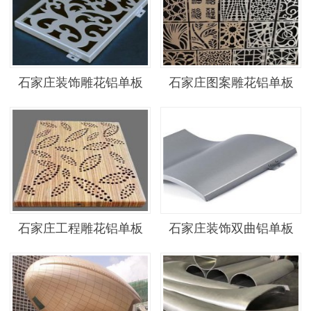
石家庄装饰雕花铝单板
石家庄图案雕花铝单板
石家庄工程雕花铝单板
石家庄装饰双曲铝单板