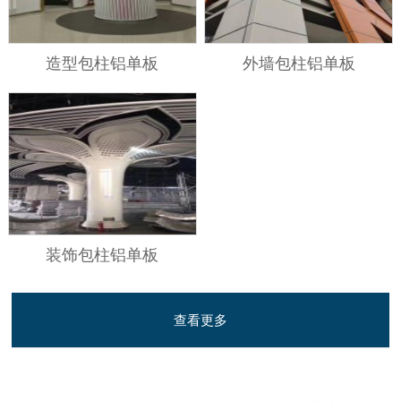
造型包柱铝单板
外墙包柱铝单板
装饰包柱铝单板
查看更多