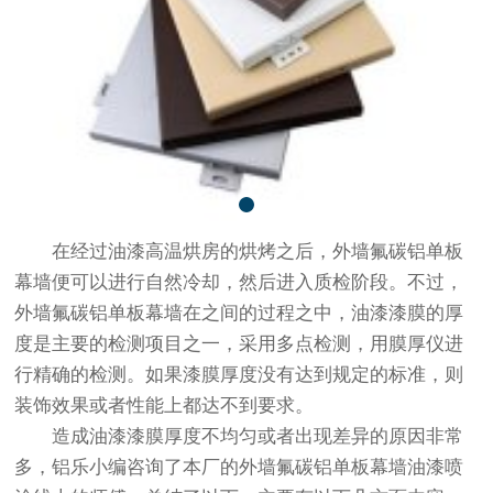
在经过油漆高温烘房的烘烤之后，外墙氟碳铝单板
幕墙便可以进行自然冷却，然后进入质检阶段。不过，
外墙氟碳铝单板幕墙在之间的过程之中，油漆漆膜的厚
度是主要的检测项目之一，采用多点检测，用膜厚仪进
行精确的检测。如果漆膜厚度没有达到规定的标准，则
装饰效果或者性能上都达不到要求。
造成油漆漆膜厚度不均匀或者出现差异的原因非常
多，铝乐小编咨询了本厂的外墙氟碳铝单板幕墙油漆喷