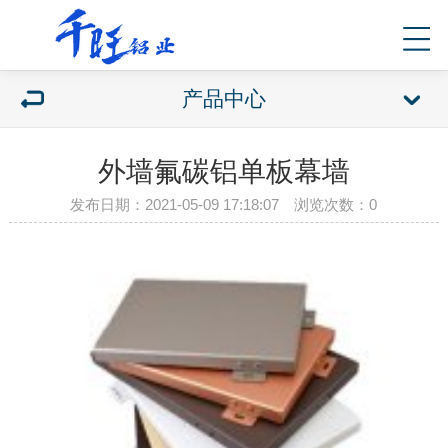
产品中心
外墙氟碳铝单板幕墙
发布日期：2021-05-09 17:18:07 浏览次数：
0