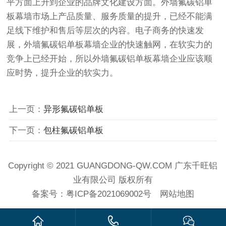
平方面上升到企业的品牌文化建设方面。外墙氟碳铝单
板幕墙市场上产品质量、服务质量的提升，已经不能满
足线下维护和售后等层次的内容。电子商务的快速发
展，外墙氟碳铝单板幕墙企业的快速触网，在软实力的
竞争上已经开始，所以外墙氟碳铝单板幕墙企业应该顺
应时势，提升企业的软实力。
上一页：
异形氟碳铝单板
下一页：
包柱氟碳铝单板
Copyright © 2021 GUANGDONG-QW.COM 广东千旺铝
业有限公司 版权所有
备案号：
粤ICP备2021069002号
网站地图